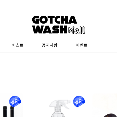
베스트
공지사항
이벤트