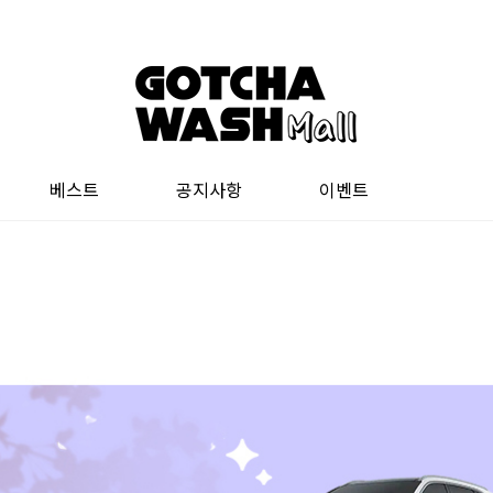
베스트
공지사항
이벤트