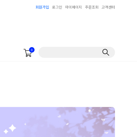
회원가입
로그인
마이페이지
주문조회
고객센터
0