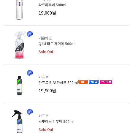
타르리무버 500ml
19,000원
기온쿼츠
Q2M 타르 제거제 500ml
Sold Out
카프로
카프로 리셋 카샴푸 500ml
19,900원
카프로
스팟리스 리무버 500ml
Sold Out