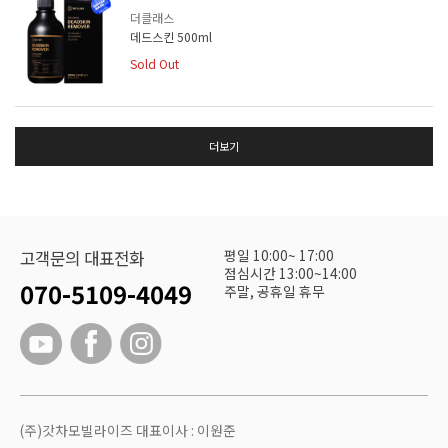
더클래스
데드스킨 500ml
Sold Out
더보기
평일 10:00~ 17:00
고객문의 대표전화
점심시간 13:00~14:00
070-5109-4049
주말, 공휴일 휴무
(주)갓차모빌라이즈 대표이사 : 이원준