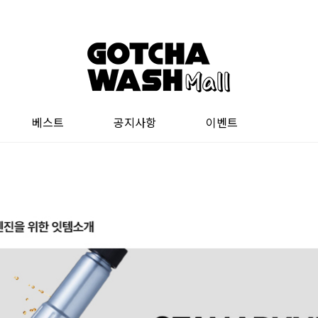
베스트
공지사항
이벤트