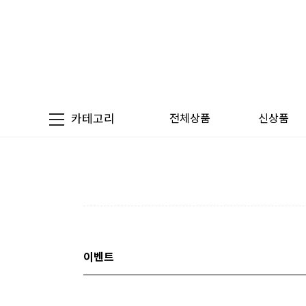
카테고리
전체상품
신상품
이벤트