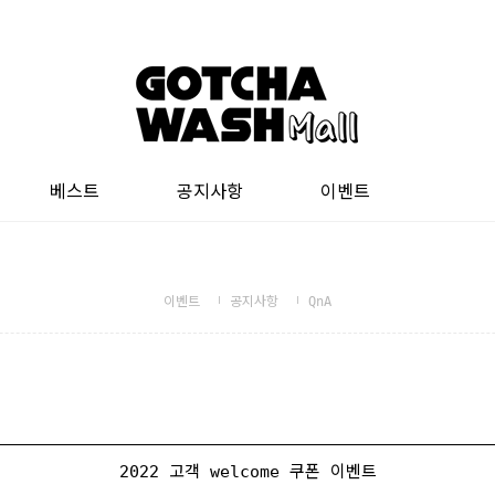
베스트
공지사항
이벤트
이벤트
공지사항
QnA
2022 고객 welcome 쿠폰 이벤트