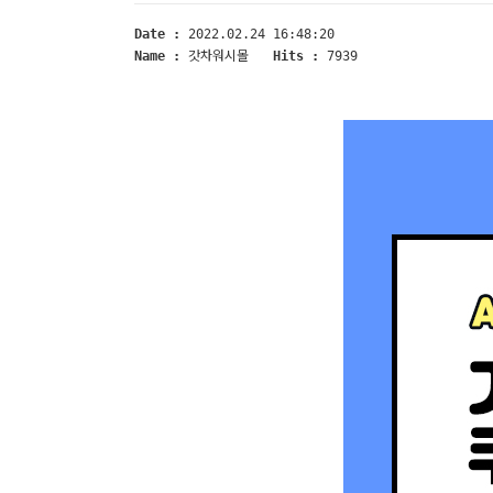
Date :
2022.02.24 16:48:20
Name :
갓차워시몰
Hits :
7939