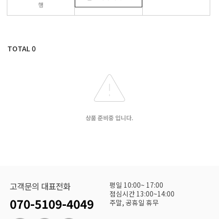
행
TOTAL
0
상품 준비중 입니다.
평일 10:00~ 17:00
고객문의 대표전화
점심시간 13:00~14:00
070-5109-4049
주말, 공휴일 휴무